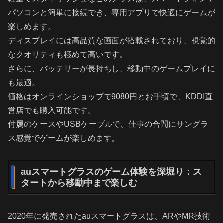
パソコンと簡単に接続でき、専用アプリで快適にゲームが
楽しめます。
ディスプレイには高品質な画面が搭載されており、視覚的
なクオリティも極めて高いです。
さらに、バッテリーが長持ちし、移動中のゲームプレイに
も最適。
価格はオンラインショップで9080円とお手頃で、KDDI直
営店でも購入可能です。
付属のケースやUSBケーブルで、仕事の合間にサングラ
ス感覚でゲームが楽しめます。
auスマートグラスのゲーム体験を深堀り：ス
タートから移動中まで楽しむ
2020年に発売されたauスマートグラスは、ARやMR技術