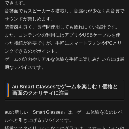
できます。
音響面でもスピーカーを搭載し、音漏れが少なく高音質で
サウンドが楽しめます。
装着感も良く、長時間使用しても疲れにくい設計です。
また、コンテンツの利用にはアプリやUSBケーブルを使
った接続が必要ですが、手軽にスマートフォンやPCとリ
ンクできるのがポイント。
ゲームの迫力やリアルな体験を手軽に楽しみたい方には最
適なデバイスです。
au Smart Glassesでゲームを楽しむ！価格と
画面のクオリティに注目
auの新しい「Smart Glasses」は、ゲーム体験を次のレベ
ルへと引き上げるデバイスです。
軽量でスタイリッシュなこのグラスは、スマートフォンや