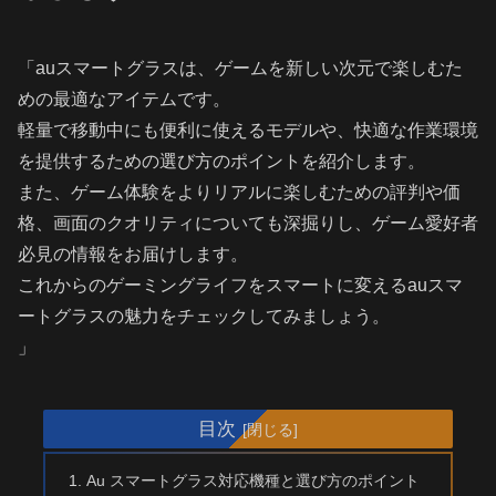
「auスマートグラスは、ゲームを新しい次元で楽しむた
めの最適なアイテムです。
軽量で移動中にも便利に使えるモデルや、快適な作業環境
を提供するための選び方のポイントを紹介します。
また、ゲーム体験をよりリアルに楽しむための評判や価
格、画面のクオリティについても深掘りし、ゲーム愛好者
必見の情報をお届けします。
これからのゲーミングライフをスマートに変えるauスマ
ートグラスの魅力をチェックしてみましょう。
」
目次
Au スマートグラス対応機種と選び方のポイント