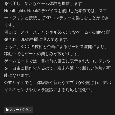
を活用し、新たなゲーム体験を提供します。
NrealLightやNrealのデバイスを使用した本作では、スマ
ートフォンと接続してXRコンテンツを楽しむことができ
ます。
例えば、スペースチャンネル5のようなゲームがUnityで開
発され、3Dの空間に没入できます。
さらに、KDDIの技術と企画によるサービス展開により、
移動中でもゲームの楽しみが広がります。
ゲームモードでは、目の前の画面に表示されたコンテンツ
を、自由に操作できるので、端末を通じて新しい体験が可
能になります。
公式サイトでも、体験版や新たなアプリが公開され、デバ
イスのセンサやカメラ認識による対応も進化中。
スマートグラス