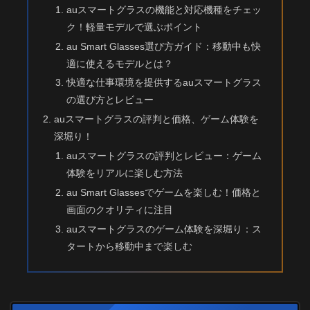
auスマートグラスの機能と対応機種をチェッ
ク！軽量モデルで選ぶポイント
au Smart Glasses選び方ガイド：移動中も快
適に使えるモデルとは？
快適な仕事環境を提供するauスマートグラス
の選び方とレビュー
auスマートグラスの評判と価格、ゲーム体験を
深堀り！
auスマートグラスの評判とレビュー：ゲーム
体験をリアルに楽しむ方法
au Smart Glassesでゲームを楽しむ！価格と
画面のクオリティに注目
auスマートグラスのゲーム体験を深堀り：ス
タートから移動中まで楽しむ