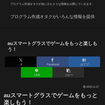
プログラム作成オタクが役に立ちそうな情報を公開していきます。
プログラム作成オタクがいろんな情報を提供
auスマートグラスでゲームをもっと楽しも
う！
X
Facebook
はてブ
LINE
コピー
2025.11.27
auスマートグラスでゲームをもっと
楽しもう！