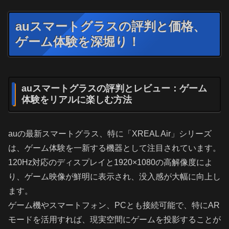
auスマートグラスの評判と価格、
ゲーム体験を深堀り！
auスマートグラスの評判とレビュー：ゲーム
体験をリアルに楽しむ方法
auの最新スマートグラス、特に「XREAL Air」シリーズ
は、ゲーム体験を一新する機器として注目されています。
120Hz対応のディスプレイと1920×1080の高解像度によ
り、ゲーム映像が鮮明に表示され、没入感が大幅に向上し
ます。
ゲーム機やスマートフォン、PCとも接続可能で、特にAR
モードを活用すれば、現実空間にゲームを投影することが