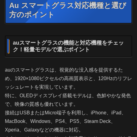
Au スマートグラス対応機種と選び
方のポイント
auスマートグラスの機能と対応機種をチェッ
ク！軽量モデルで選ぶポイント
auのスマートグラスは、視覚的な没入感を提供するた
め、1920×1080ピクセルの高画質表示と、120Hzのリフレ
ッシュレートを実現しています。
特に、OLEDディスプレイ搭載モデルは、色鮮やかな発色
で、映像の質感も優れています。
接続はUSBまたはMicro端子を利用し、iPhone、iPad、
MacBook、Windows、PS4、PS5、Steam Deck、
Xperia、Galaxyなどの機器に対応。