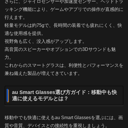
さらに、ジャイロセンサーや加速度センサー、ヘッドトラ
ッキング機能により、ゲームやアプリでの操作が直感的に
行えます。
軽量モデルは約75gで、長時間の装着でも疲れにくく、快
適な使用感を提供。
視野角も広く、没入感がアップします。
高音質のスピーカーやオプションでの3Dサウンドも魅
力。
これからのスマートグラスは、利便性とパフォーマンスを
兼ね備えた製品が増えてきています。
au Smart Glasses選び方ガイド：移動中も快
適に使えるモデルとは？
移動中でも快適に使えるau Smart Glassesを選ぶには、画
質や音質、デバイスとの接続性を重視しましょう。