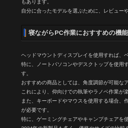
もあります。
自分に合ったモデルを選ぶために、レビュー
寝ながらPC作業におすすめの機能
ヘッドマウントディスプレイを使用すれば、ベ
特に、ノートパソコンやデスクトップを使用
す。
おすすめの商品としては、角度調節が可能な
これにより、仰向けでの執筆やラノベ作業が
また、キーボードやマウスを使用する場合、
が必要です。
特に、ゲーミングチェアやキャンプチェアを