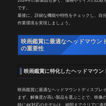
2024年の新製品も多く、価格やサイズの比
です。
最後に、詳細な機能や特性をチェックし、自分
作業環境を実現しましょう。
映画鑑賞に最適なヘッドマウント
の重要性
映画鑑賞に特化したヘッドマウン
映画鑑賞に最適なヘッドマウントディスプレイ
まず、解像度が高い製品を選ぶことで、映像
特に4K対応のモデルは、細部までクリアに表