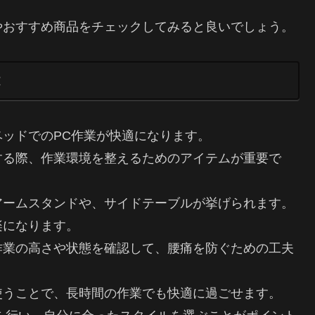
やおすすめ商品をチェックしてみると良いでしょう。
ッドでのPC作業が快適になります。
する際、作業環境を整えるためのアイテムが重要で
アームスタンドや、サイドテーブルが挙げられます。
楽になります。
作業の高さや状態を確認して、腰痛を防ぐための工夫
使うことで、長時間の作業でも快適に過ごせます。