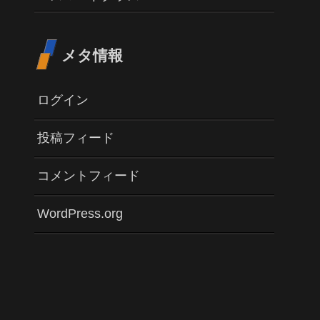
メタ情報
ログイン
投稿フィード
コメントフィード
WordPress.org