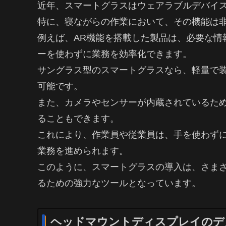
近年、スマートグラスはウェアラブルデバイ
特に、寝ながらの作業において、その機能は
例えば、AR機能を搭載した製品は、必要な情
ーを使わずに業務を効率化できます。
サングラス型のスマートグラスなら、軽量で
可能です。
また、カメラやセンサーが内蔵されているた
ることもできます。
これにより、作業員や従業員は、手を使わず
業務を進められます。
このように、スマートグラスの導入は、さま
るための強力なツールとなっています。
ヘッドマウントディスプレイのデ