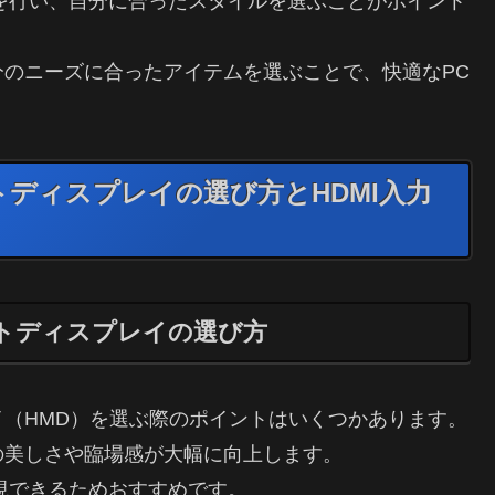
較を行い、自分に合ったスタイルを選ぶことがポイント
のニーズに合ったアイテムを選ぶことで、快適なPC
ディスプレイの選び方とHDMI入力
トディスプレイの選び方
（HMD）を選ぶ際のポイントはいくつかあります。
の美しさや臨場感が大幅に向上します。
現できるためおすすめです。