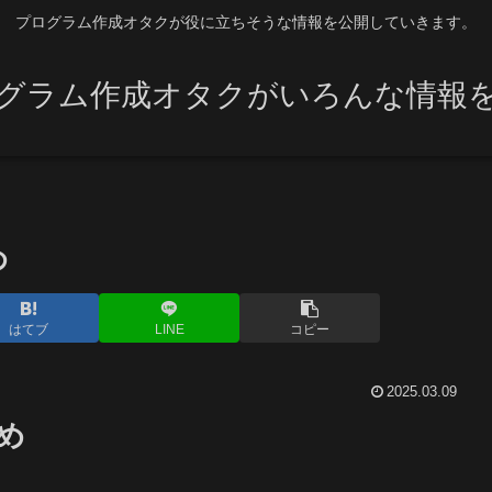
プログラム作成オタクが役に立ちそうな情報を公開していきます。
グラム作成オタクがいろんな情報
め
はてブ
LINE
コピー
2025.03.09
め