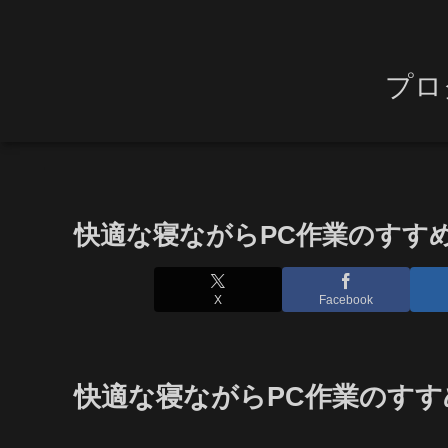
プロ
快適な寝ながらPC作業のすす
X
Facebook
快適な寝ながらPC作業のすす