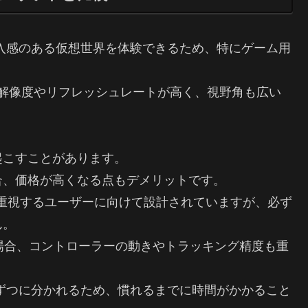
入感のある仮想世界を体験できるため、特にゲーム用
デルは、解像度やリフレッシュレートが高く、視野角も広い
起こすことがあります。
合、価格が高くなる点もデメリットです。
重視するユーザーに向けて設計されていますが、必ず
ん。
場合、コントローラーの動きやトラッキング精度も重
ずつに分かれるため、慣れるまでに時間がかかること