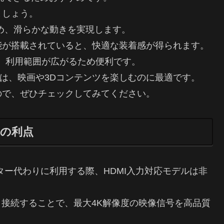
ましょう。
め、滑らかな動きを実現します。
能が搭載されていると、快適な装着感が得られます。
、利用範囲が広がるため便利です。
モデルは、映画や3Dコンテンツを楽しむのに最適です。
ので、ぜひチェックしてみてください。
その利点
ター代わりに利用する際、HDMI入力対応モデルは非
と接続することで、最大4K解像度の映像信号を高品質