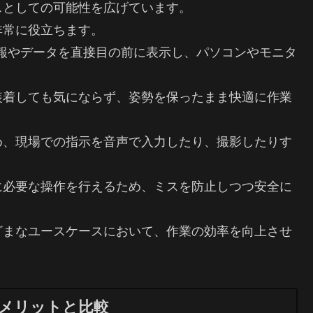
スとしての可能性を広げています。
非常に役立ちます。
報やデータを直接目の前に表示し、パソコンやモニタ
装着しても気にならず、姿勢を保ったまま快適に作業
め、現場での指示を音声で入力したり、撮影したりす
に必要な操作を行えるため、ミスを防止しつつ安全に
ざまなユースケースにおいて、作業の効率を向上させ
メリットと比較