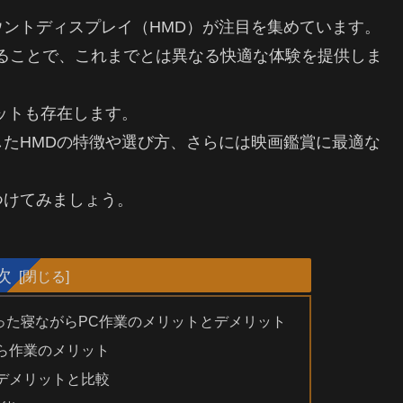
ントディスプレイ（HMD）が注目を集めています。
ることで、これまでとは異なる快適な体験を提供しま
ットも存在します。
たHMDの特徴や選び方、さらには映画鑑賞に最適な
つけてみましょう。
次
った寝ながらPC作業のメリットとデメリット
ら作業のメリット
デメリットと比較