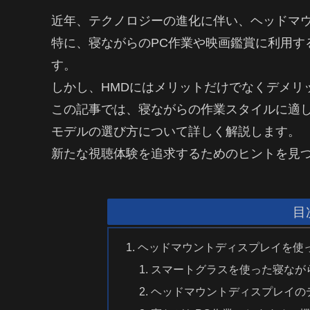
近年、テクノロジーの進化に伴い、ヘッドマウ
特に、寝ながらのPC作業や映画鑑賞に利用す
す。
しかし、HMDにはメリットだけでなくデメリ
この記事では、寝ながらの作業スタイルに適し
モデルの選び方について詳しく解説します。
新たな視聴体験を追求するためのヒントを見
目
ヘッドマウントディスプレイを使
スマートグラスを使った寝なが
ヘッドマウントディスプレイの