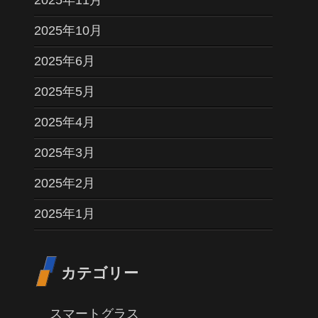
2025年10月
2025年6月
2025年5月
2025年4月
2025年3月
2025年2月
2025年1月
カテゴリー
スマートグラス