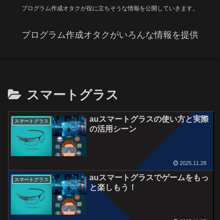
プログラム作成オタクが役に立ちそうな情報を公開していきます。
プログラム作成オタクがいろんな情報を提供
スマートグラス
auスマートグラスの使い方と実際
スマートグラス
の活用シーン
2025.11.28
auスマートグラスでゲームをもっ
スマートグラス
と楽しもう！