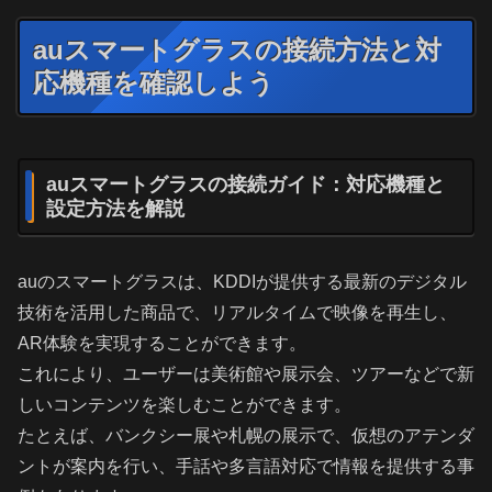
auスマートグラスの接続方法と対
応機種を確認しよう
auスマートグラスの接続ガイド：対応機種と
設定方法を解説
auのスマートグラスは、KDDIが提供する最新のデジタル
技術を活用した商品で、リアルタイムで映像を再生し、
AR体験を実現することができます。
これにより、ユーザーは美術館や展示会、ツアーなどで新
しいコンテンツを楽しむことができます。
たとえば、バンクシー展や札幌の展示で、仮想のアテンダ
ントが案内を行い、手話や多言語対応で情報を提供する事