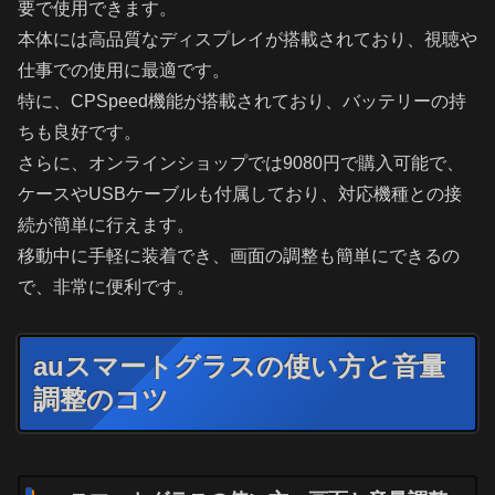
要で使用できます。
本体には高品質なディスプレイが搭載されており、視聴や
仕事での使用に最適です。
特に、CPSpeed機能が搭載されており、バッテリーの持
ちも良好です。
さらに、オンラインショップでは9080円で購入可能で、
ケースやUSBケーブルも付属しており、対応機種との接
続が簡単に行えます。
移動中に手軽に装着でき、画面の調整も簡単にできるの
で、非常に便利です。
auスマートグラスの使い方と音量
調整のコツ