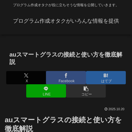
プログラム作成オタクが役に立ちそうな情報を公開していきます。
プログラム作成オタクがいろんな情報を提供
auスマートグラスの接続と使い方を徹底解
説
X
Facebook
はてブ
LINE
コピー
2025.10.20
auスマートグラスの接続と使い方を
徹底解説