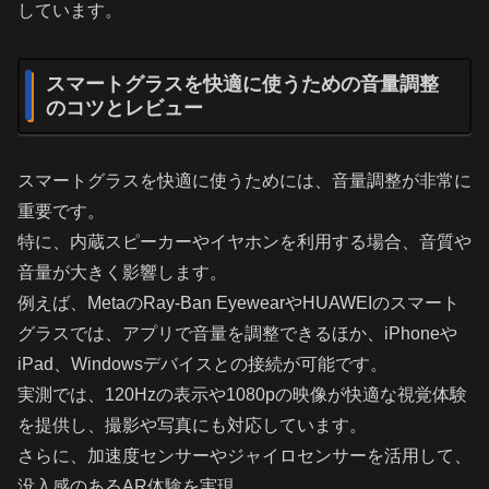
しています。
スマートグラスを快適に使うための音量調整
のコツとレビュー
スマートグラスを快適に使うためには、音量調整が非常に
重要です。
特に、内蔵スピーカーやイヤホンを利用する場合、音質や
音量が大きく影響します。
例えば、MetaのRay-Ban EyewearやHUAWEIのスマート
グラスでは、アプリで音量を調整できるほか、iPhoneや
iPad、Windowsデバイスとの接続が可能です。
実測では、120Hzの表示や1080pの映像が快適な視覚体験
を提供し、撮影や写真にも対応しています。
さらに、加速度センサーやジャイロセンサーを活用して、
没入感のあるAR体験を実現。