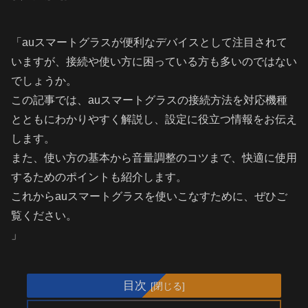
「auスマートグラスが便利なデバイスとして注目されて
いますが、接続や使い方に困っている方も多いのではない
でしょうか。
この記事では、auスマートグラスの接続方法を対応機種
とともにわかりやすく解説し、設定に役立つ情報をお伝え
します。
また、使い方の基本から音量調整のコツまで、快適に使用
するためのポイントも紹介します。
これからauスマートグラスを使いこなすために、ぜひご
覧ください。
」
目次