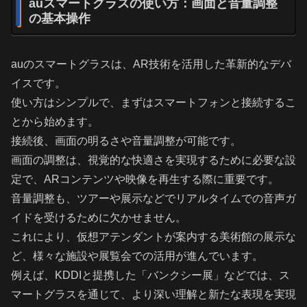
auスマートグラスの使い方：画面と音量調整
の基本操作
auのスマートグラスは、AR技術を活用した革新的なデバ
イスです。
使い方はシンプルで、まずはスマートフォンと接続するこ
とから始めます。
接続後、画面の明るさや音量調整が可能です。
画面の調整は、視覚的な快適さを実現するために必要な設
定で、ARコンテンツや映像を再生する際に重要です。
音量調整も、ツアーや展示などでリアルタイムでの音声ガ
イドを受けるために欠かせません。
これにより、仮想アテンダントが案内する美術館の展示な
ど、様々な施設や展覧会での活用が進んでいます。
例えば、KDDIと提携した「バンクシー展」などでは、ス
マートグラスを通じて、より深い理解と新たな表現を実現