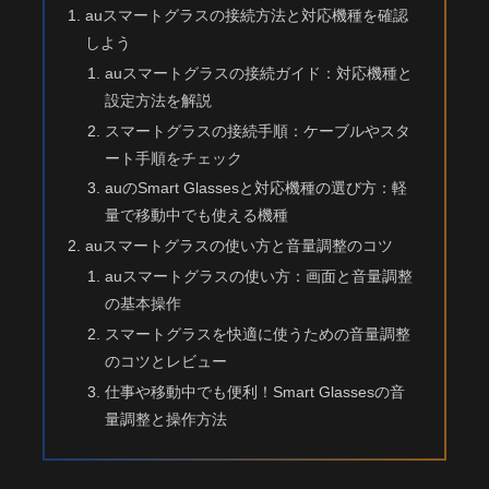
auスマートグラスの接続方法と対応機種を確認
しよう
auスマートグラスの接続ガイド：対応機種と
設定方法を解説
スマートグラスの接続手順：ケーブルやスタ
ート手順をチェック
auのSmart Glassesと対応機種の選び方：軽
量で移動中でも使える機種
auスマートグラスの使い方と音量調整のコツ
auスマートグラスの使い方：画面と音量調整
の基本操作
スマートグラスを快適に使うための音量調整
のコツとレビュー
仕事や移動中でも便利！Smart Glassesの音
量調整と操作方法