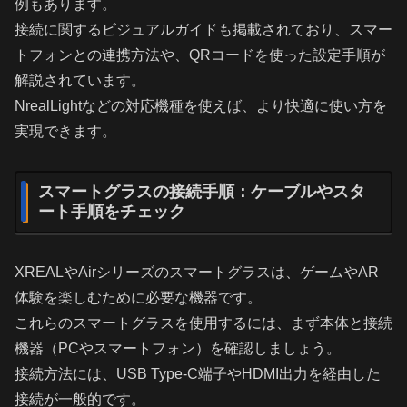
例もあります。
接続に関するビジュアルガイドも掲載されており、スマー
トフォンとの連携方法や、QRコードを使った設定手順が
解説されています。
NrealLightなどの対応機種を使えば、より快適に使い方を
実現できます。
スマートグラスの接続手順：ケーブルやスタ
ート手順をチェック
XREALやAirシリーズのスマートグラスは、ゲームやAR
体験を楽しむために必要な機器です。
これらのスマートグラスを使用するには、まず本体と接続
機器（PCやスマートフォン）を確認しましょう。
接続方法には、USB Type-C端子やHDMI出力を経由した
接続が一般的です。