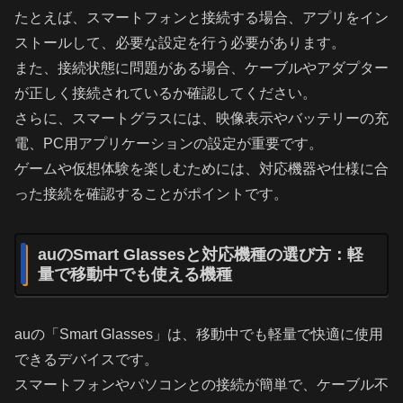
たとえば、スマートフォンと接続する場合、アプリをイン
ストールして、必要な設定を行う必要があります。
また、接続状態に問題がある場合、ケーブルやアダプター
が正しく接続されているか確認してください。
さらに、スマートグラスには、映像表示やバッテリーの充
電、PC用アプリケーションの設定が重要です。
ゲームや仮想体験を楽しむためには、対応機器や仕様に合
った接続を確認することがポイントです。
auのSmart Glassesと対応機種の選び方：軽
量で移動中でも使える機種
auの「Smart Glasses」は、移動中でも軽量で快適に使用
できるデバイスです。
スマートフォンやパソコンとの接続が簡単で、ケーブル不