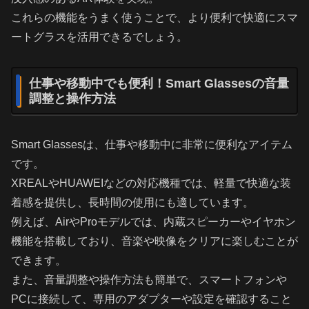
これらの機能をうまく使うことで、より便利で快適にスマ
ートグラスを活用できるでしょう。
仕事や移動中でも便利！Smart Glassesの音量
調整と操作方法
Smart Glassesは、仕事や移動中に非常に便利なアイテム
です。
XREALやHUAWEIなどの対応機種では、軽量で快適な装
着感を提供し、長時間の使用にも適しています。
例えば、AirやProモデルでは、内蔵スピーカーやイヤホン
機能を搭載しており、音楽や映像をクリアに楽しむことが
できます。
また、音量調整や操作方法も簡単で、スマートフォンや
PCに接続して、専用のアダプターや設定を確認すること