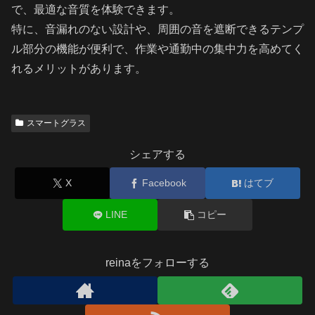
で、最適な音質を体験できます。
特に、音漏れのない設計や、周囲の音を遮断できるテンプ
ル部分の機能が便利で、作業や通勤中の集中力を高めてく
れるメリットがあります。
スマートグラス
シェアする
X
Facebook
はてブ
LINE
コピー
reinaをフォローする