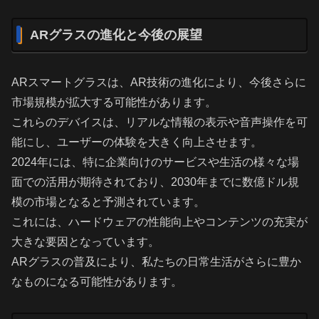
ARグラスの進化と今後の展望
ARスマートグラスは、AR技術の進化により、今後さらに
市場規模が拡大する可能性があります。
これらのデバイスは、リアルな情報の表示や音声操作を可
能にし、ユーザーの体験を大きく向上させます。
2024年には、特に企業向けのサービスや生活の様々な場
面での活用が期待されており、2030年までに数億ドル規
模の市場となると予測されています。
これには、ハードウェアの性能向上やコンテンツの充実が
大きな要因となっています。
ARグラスの普及により、私たちの日常生活がさらに豊か
なものになる可能性があります。