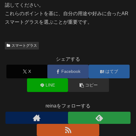
認してください。
これらのポイントを基に、自分の用途や好みに合ったAR
スマートグラスを選ぶことが重要です。
スマートグラス
シェアする
X
Facebook
はてブ
LINE
コピー
reinaをフォローする