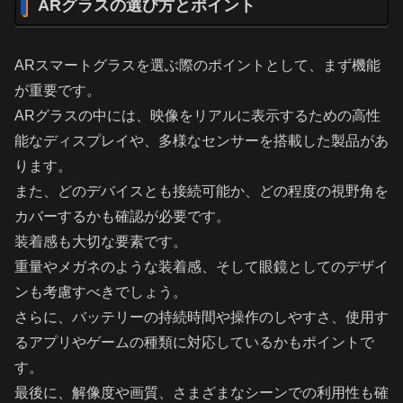
ARグラスの選び方とポイント
ARスマートグラスを選ぶ際のポイントとして、まず機能
が重要です。
ARグラスの中には、映像をリアルに表示するための高性
能なディスプレイや、多様なセンサーを搭載した製品があ
ります。
また、どのデバイスとも接続可能か、どの程度の視野角を
カバーするかも確認が必要です。
装着感も大切な要素です。
重量やメガネのような装着感、そして眼鏡としてのデザイ
ンも考慮すべきでしょう。
さらに、バッテリーの持続時間や操作のしやすさ、使用す
るアプリやゲームの種類に対応しているかもポイントで
す。
最後に、解像度や画質、さまざまなシーンでの利用性も確