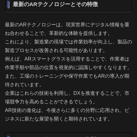
最新のARテクノロジーとその特徴
最新のARテクノロジーは、現実世界にデジタル情報を重
ね合わせることで、革新的な体験を提供します。
これにより、製造業の現場では作業効率が向上し、製品の
製造プロセスが改善される可能性があります。
例えば、ARスマートグラスを活用することで、作業者は
作業手順や部品の位置を視覚的に認識しやすくなります。
また、工場のトレーニングや保守作業でもARの導入が期
待されています。
企業はこれらの技術を利用し、DXを推進することで、市
場競争力を高めることができるでしょう。
AR技術の進化は、今後さらに多くの分野に応用され、ビ
ジネスに新たな展望を開くと期待されています。