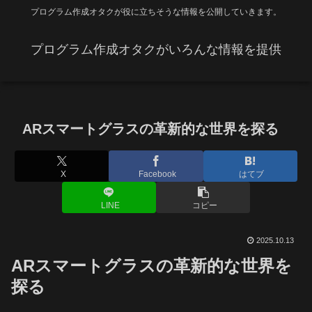
プログラム作成オタクが役に立ちそうな情報を公開していきます。
プログラム作成オタクがいろんな情報を提供
ARスマートグラスの革新的な世界を探る
X
Facebook
はてブ
LINE
コピー
2025.10.13
ARスマートグラスの革新的な世界を
探る