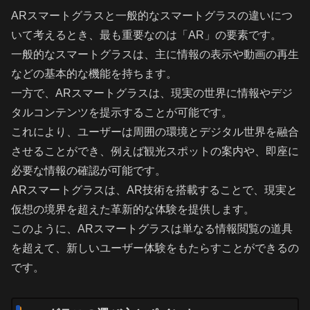
ARスマートグラスと一般的なスマートグラスの違いにつ
いて考えるとき、最も重要なのは「AR」の要素です。
一般的なスマートグラスは、主に情報の表示や動画の再生
などの基本的な機能を持ちます。
一方で、ARスマートグラスは、現実の世界に情報やデジ
タルコンテンツを提示することが可能です。
これにより、ユーザーは周囲の環境とデジタル世界を融合
させることができ、例えば観光スポットの案内や、即座に
必要な情報の確認が可能です。
ARスマートグラスは、AR技術を搭載することで、現実と
仮想の境界を超えた革新的な体験を提供します。
このように、ARスマートグラスは単なる情報閲覧の道具
を超えて、新しいユーザー体験をもたらすことができるの
です。