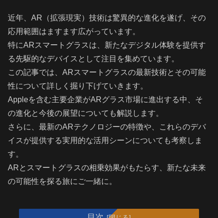
近年、AR（拡張現実）技術は驚異的な進化を遂げ、その
応用範囲はますます広がっています。
特にARスマートグラスは、新たなデジタル体験を提供す
る先駆的なデバイスとして注目を集めています。
この記事では、ARスマートグラスの最新技術とその可能
性について詳しく掘り下げていきます。
Appleを含む主要企業がARグラス市場に進出する中、そ
の進化と今後の展望についても解説します。
さらに、最新のARテクノロジーの特徴や、これらのデバ
イスが提供する実用的な活用シーンについても考察しま
す。
ARとスマートグラスの相乗効果がもたらす、新たな未来
の可能性を探る旅にご一緒に。
目次