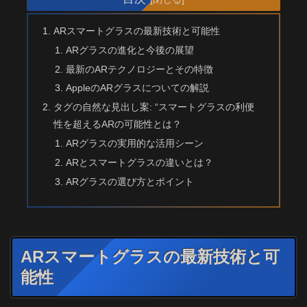
ARスマートグラスの最新技術と可能性
ARグラスの進化と今後の展望
最新のARテクノロジーとその特徴
AppleのARグラスについての解説
タグの自然な見出し案: “スマートグラスの利便
性を超えるARの可能性とは？
ARグラスの実用的な活用シーン
ARとスマートグラスの違いとは？
ARグラスの選び方とポイント
ARスマートグラスの最新技術と可
能性