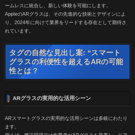
ームレスに統合し、新しい体験を可能にします。
AppleのARグラスは、その先進的な技術とデザインによ
り、2024年に向けて業界をリードする存在として期待さ
れています。
タグの自然な見出し案: “スマート
グラスの利便性を超えるARの可能
性とは？
ARグラスの実用的な活用シーン
ARスマートグラスの実用的な活用シーンは多岐にわたり
ます。