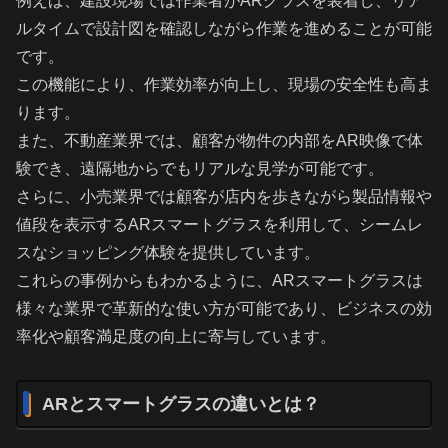
例えば、建設現場では作業者がARグラスを装着し、リア
ルタイムで設計図を確認しながら作業を進めることが可能
です。
この機能により、作業効率が向上し、現場の安全性も高ま
ります。
また、不動産業界では、顧客が物件の内部をAR映像で体
験でき、遠隔地からでもリアルな見学が可能です。
さらに、小売業界では顧客が店内を歩きながら製品情報や
値段を表示するARスマートグラスを利用して、シームレ
スなショッピング体験を提供しています。
これらの事例からもわかるように、ARスマートグラスは
様々な業界で革新的な使い方が可能であり、ビジネスの効
率化や顧客満足度の向上に寄与しています。
ARとスマートグラスの違いとは？