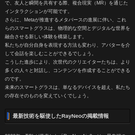
で、友人と瞬間を共有する際、複合現実（MR）を通じた
インタラクションが可能です。
さらに、Metaが推進するメタバースの進展に伴い、これ
らのスマートグラスは、物理的な空間とデジタルな世界を
融合させる新しい体験を構築します。
私たちが自分自身を表現する方法も変わり、アバターを介
して会話を楽しむことができるでしょう。
こうした進歩により、次世代のクリエイターたちは、より
多くの人々と対話し、コンテンツを作成することができる
のです。
未来のスマートグラスは、単なるデバイスを超え、私たち
の存在そのものを変えていくでしょう。
最新技術を駆使したRayNeoの掲載情報