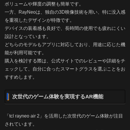
ボリュームや輝度の調整も簡単です。
一方、RayNeoは、独自の3D映像技術を用い、特に没入感
を重視したデザインが特徴です。
デバイスの装着感も良好で、長時間の使用でも疲れにくい
設計となっています。
どちらのモデルもアプリに対応しており、用途に応じた機
能が利用可能です。
購入を検討する際は、公式サイトでのレビューや詳細をチ
ェックして、自分に合ったスマートグラスを選ぶことをお
すすめします。
次世代のゲーム体験を実現するAR機能
「tcl rayneo air 2」を活用した次世代のゲーム体験が注目
されています。