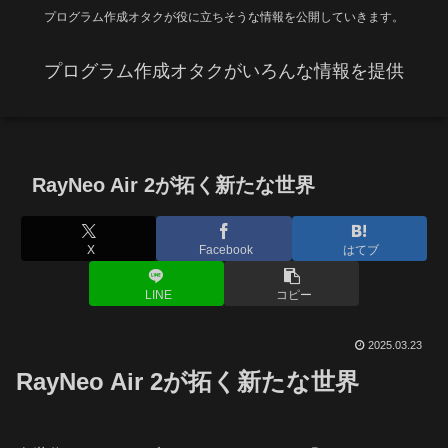
プログラム作成オタクが役に立ちそうな情報を公開していきます。
プログラム作成オタクがいろんな情報を提供
RayNeo Air 2が拓く新たな世界
X
Facebook
はてブ
LINE
コピー
2025.03.23
RayNeo Air 2が拓く新たな世界