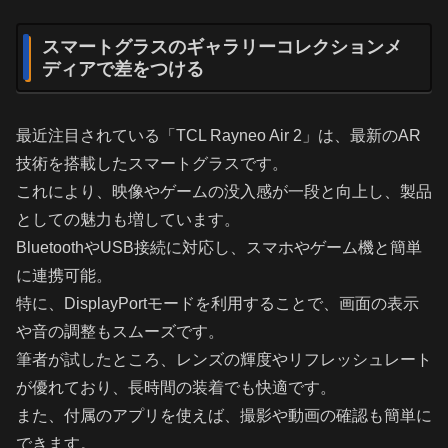
スマートグラスのギャラリーコレクションメ
ディアで差をつける
最近注目されている「TCL Rayneo Air 2」は、最新のAR
技術を搭載したスマートグラスです。
これにより、映像やゲームの没入感が一段と向上し、製品
としての魅力も増しています。
BluetoothやUSB接続に対応し、スマホやゲーム機と簡単
に連携可能。
特に、DisplayPortモードを利用することで、画面の表示
や音の調整もスムーズです。
筆者が試したところ、レンズの輝度やリフレッシュレート
が優れており、長時間の装着でも快適です。
また、付属のアプリを使えば、撮影や動画の確認も簡単に
できます。