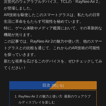
次世代のウェアラブルデバイス、TCLの「RayNeo Air 2」
が登場しました。
AR技術を駆使したこのスマートグラスは、私たちの日常
生活に革命をもたらす可能性を秘めています。
特に、ゲーム体験やメディア鑑賞において、その革新的な
機能が光ります。
この記事では、RayNeo Air 2の魅力や使い方、他のスマー
トグラスとの比較を通じて、これからのAR技術の可能性
を探っていきます。
新たな視界を広げるこのデバイスを、ぜひチェックしてみ
てください！
目次
RayNeo Air 2 の魅力と使い方: 最新のウェアラブ
ルディスプレイを楽しむ