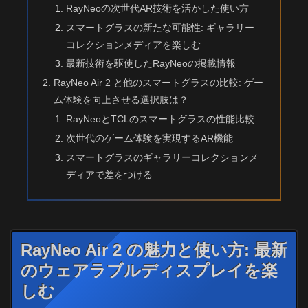
RayNeoの次世代AR技術を活かした使い方
スマートグラスの新たな可能性: ギャラリー
コレクションメディアを楽しむ
最新技術を駆使したRayNeoの掲載情報
RayNeo Air 2 と他のスマートグラスの比較: ゲー
ム体験を向上させる選択肢は？
RayNeoとTCLのスマートグラスの性能比較
次世代のゲーム体験を実現するAR機能
スマートグラスのギャラリーコレクションメ
ディアで差をつける
RayNeo Air 2 の魅力と使い方: 最新
のウェアラブルディスプレイを楽
しむ