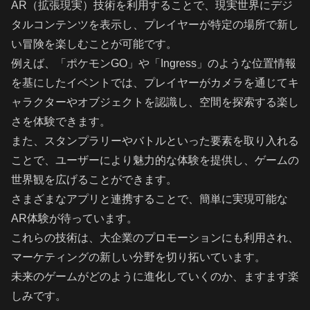
AR（拡張現実）技術を利用することで、現実世界にデジ
タルコンテンツを表示し、プレイヤーが特定の場所で新し
い冒険を楽しむことが可能です。
例えば、「ポケモンGO」や「Ingress」のような位置情報
を基にしたイベントでは、プレイヤーがカメラを通じてキ
ャラクターやオブジェクトを認識し、空間を探索する楽し
さを体験できます。
また、スタンプラリーやバトルといった要素を取り入れる
ことで、ユーザーにより魅力的な体験を提供し、ゲームの
世界観を広げることができます。
さまざまなアプリと連携することで、簡単に実現可能な
AR体験が待っています。
これらの技術は、大企業のプロモーションにも利用され、
マーケティングの新しい分野を切り拓いています。
未来のゲームがどのように進化していくのか、ますます楽
しみです。