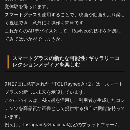
覚体験を得られます。
スマートグラスを使用することで、映画や動画をより楽し
く視聴でき、意外にも操作も簡単です。
これからのARデバイスとして、RayNeoの技術を体感し
てみてはいかがでしょうか。
スマートグラスの新たな可能性: ギャラリーコ
レクションメディアを楽しむ
9月27日に発売された「TCL Rayneo Air 2」は、スマート
グラスの新しい未来を示唆しています。
このデバイスは、AI技術を活用し、利用者が生成したコン
テンツを高品質な画像として提供する独自の機能を持って
います。
例えば、InstagramやSnapchatなどのプラットフォーム