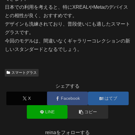
日本での利用を考えると、特にXREALやMetaのデバイス
との相性が良く、おすすめです。
デザインも洗練されており、普段使いにも適したスマート
グラスです。
今回のモデルは、間違いなくギャラリーコレクションの新
しいスタンダードとなるでしょう。
スマートグラス
シェアする
X
Facebook
はてブ
LINE
コピー
reinaをフォローする