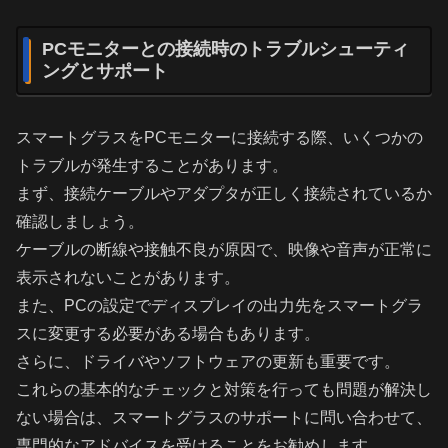
PCモニターとの接続時のトラブルシューティ
ングとサポート
スマートグラスをPCモニターに接続する際、いくつかの
トラブルが発生することがあります。
まず、接続ケーブルやアダプタが正しく接続されているか
確認しましょう。
ケーブルの断線や接触不良が原因で、映像や音声が正常に
表示されないことがあります。
また、PCの設定でディスプレイの出力先をスマートグラ
スに変更する必要がある場合もあります。
さらに、ドライバやソフトウェアの更新も重要です。
これらの基本的なチェックと対策を行っても問題が解決し
ない場合は、スマートグラスのサポートに問い合わせて、
専門的なアドバイスを受けることをお勧めします。