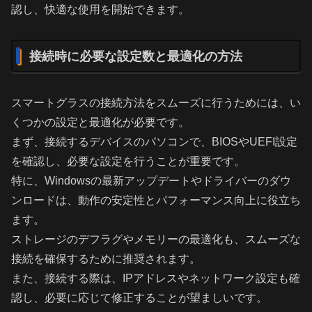
認し、快適な使用を開始できます。
接続時に必要な設定数と最適化の方法
スマートグラスの接続方法をスムーズに行うためには、い
くつかの設定と最適化が必要です。
まず、接続するデバイスのパソコンで、BIOSやUEFI設定
を確認し、必要な設定を行うことが重要です。
特に、Windowsの最新アップデートやドライバーのダウ
ンロードは、動作の安定性とパフォーマンス向上に役立ち
ます。
ストレージのデフラグやメモリーの最適化も、スムーズな
接続を確保するために推奨されます。
また、接続する際は、IPアドレスやネットワーク設定も確
認し、必要に応じて修正することが望ましいです。