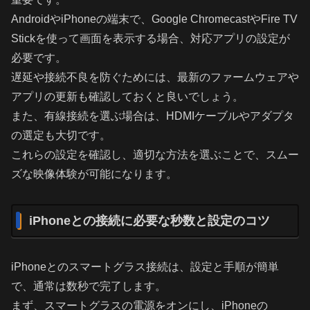
AndroidやiPhoneの端末で、Google ChromecastやFire TV
Stickを使って画面を表示する場合、対応アプリの設定が
必要です。
遅延や接続不良を防ぐためには、最新のファームウェアや
アプリの更新も確認しておくと良いでしょう。
また、有線接続を選ぶ場合は、HDMIケーブルやアダプタ
の選定も大切です。
これらの設定を確認し、適切な方法を選ぶことで、スムー
ズな映像体験が可能になります。
iPhoneとの接続に必要な秒数と設定のコツ
iPhoneとのスマートグラス接続は、設定と手順が簡単
で、通常は数秒で完了します。
まず、スマートグラスの電源をオンにし、iPhoneの