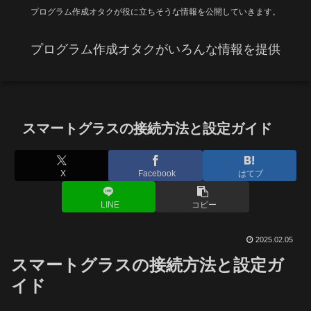
プログラム作成オタクが役に立ちそうな情報を公開していきます。
プログラム作成オタクがいろんな情報を提供
スマートグラスの接続方法と設定ガイド
X
Facebook
はてブ
LINE
コピー
2025.02.05
スマートグラスの接続方法と設定ガ
イド