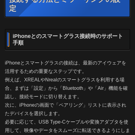
定
iPhoneとのスマートグラス接続時のサポート
手順
iPhoneとスマートグラスの接続は、最新のアイウェアを
活用するための重要なステップです。
例えば、XREALやNrealのスマートグラスを利用する場
合、まずは「設定」から「Bluetooth」や「Air」機能を確
認し、接続モードに切り替えます。
次に、iPhoneの画面で「ペアリング」リストに表示され
たデバイスを選択します。
必要に応じて、USB Type-Cケーブルや変換アダプタを使
用して、映像やデータをスムーズに転送できるようにしま