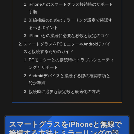
iPhoneとのスマートグラス接続時のサポート
手順
無線接続のためのミラーリング設定で確認す
るべきポイント
iPhoneとの接続に必要な秒数と設定のコツ
スマートグラスをPCモニターやAndroidデバイ
スと接続するためのガイド
PCモニターとの接続時のトラブルシューティ
ングとサポート
Androidデバイスと接続する際の確認事項と
設定手順
接続時に必要な設定数と最適化の方法
スマートグラスをiPhoneと無線で
接続する方法とミラーリングの設