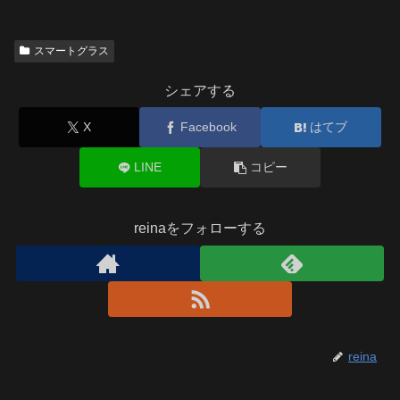
スマートグラス
シェアする
X
Facebook
はてブ
LINE
コピー
reinaをフォローする
reina