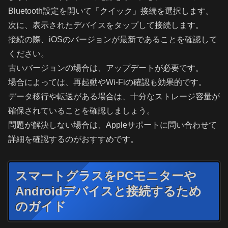
Bluetooth設定を開いて「クイック」接続を選択します。
次に、表示されたデバイスをタップして接続します。
接続の際、iOSのバージョンが最新であることを確認して
ください。
古いバージョンの場合は、アップデートが必要です。
場合によっては、再起動やWi-Fiの確認も効果的です。
データ移行や転送がある場合は、十分なストレージ容量が
確保されていることを確認しましょう。
問題が解決しない場合は、Appleサポートに問い合わせて
詳細を確認するのがおすすめです。
スマートグラスをPCモニターや
Androidデバイスと接続するため
のガイド