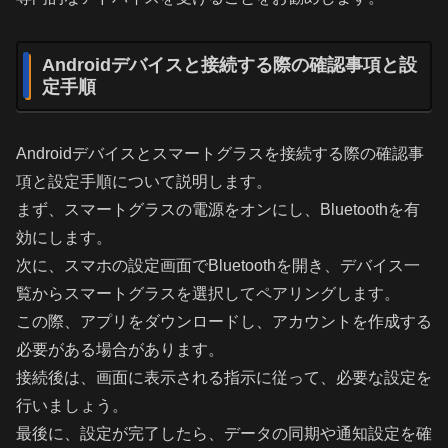
Androidデバイスと接続する際の確認事項と設
定手順
Androidデバイスとスマートグラスを接続する際の確認事
項と設定手順について説明します。
まず、スマートグラスの電源をオンにし、Bluetoothを有
効にします。
次に、スマホの設定画面でBluetoothを開き、デバイス一
覧からスマートグラスを選択してペアリングします。
この際、アプリをダウンロードし、アカウントを作成する
必要がある場合があります。
接続後は、画面に表示される指示に従って、必要な設定を
行いましょう。
最後に、設定が完了したら、データの同期や通知設定を確