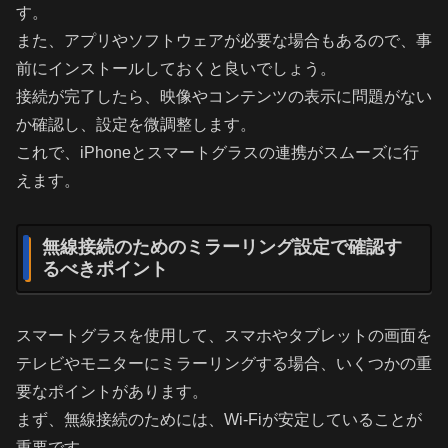
す。
また、アプリやソフトウェアが必要な場合もあるので、事
前にインストールしておくと良いでしょう。
接続が完了したら、映像やコンテンツの表示に問題がない
か確認し、設定を微調整します。
これで、iPhoneとスマートグラスの連携がスムーズに行
えます。
無線接続のためのミラーリング設定で確認す
るべきポイント
スマートグラスを使用して、スマホやタブレットの画面を
テレビやモニターにミラーリングする場合、いくつかの重
要なポイントがあります。
まず、無線接続のためには、Wi-Fiが安定していることが
重要です。