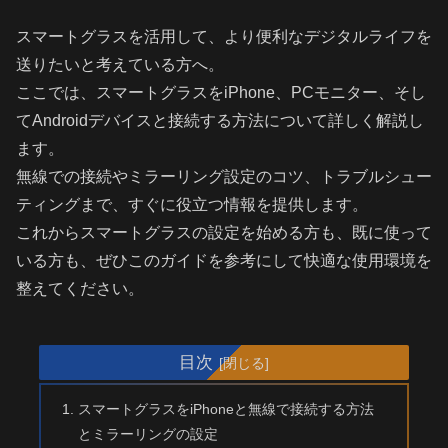
スマートグラスを活用して、より便利なデジタルライフを
送りたいと考えている方へ。
ここでは、スマートグラスをiPhone、PCモニター、そし
てAndroidデバイスと接続する方法について詳しく解説し
ます。
無線での接続やミラーリング設定のコツ、トラブルシュー
ティングまで、すぐに役立つ情報を提供します。
これからスマートグラスの設定を始める方も、既に使って
いる方も、ぜひこのガイドを参考にして快適な使用環境を
整えてください。
目次
スマートグラスをiPhoneと無線で接続する方法
とミラーリングの設定