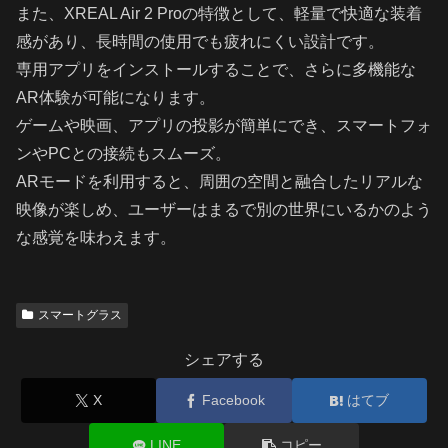
また、XREAL Air 2 Proの特徴として、軽量で快適な装着
感があり、長時間の使用でも疲れにくい設計です。
専用アプリをインストールすることで、さらに多機能な
AR体験が可能になります。
ゲームや映画、アプリの投影が簡単にでき、スマートフォ
ンやPCとの接続もスムーズ。
ARモードを利用すると、周囲の空間と融合したリアルな
映像が楽しめ、ユーザーはまるで別の世界にいるかのよう
な感覚を味わえます。
スマートグラス
シェアする
X
Facebook
はてブ
LINE
コピー