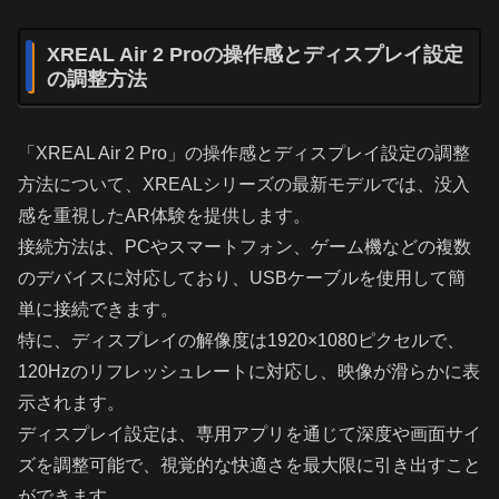
XREAL Air 2 Proの操作感とディスプレイ設定
の調整方法
「XREAL Air 2 Pro」の操作感とディスプレイ設定の調整
方法について、XREALシリーズの最新モデルでは、没入
感を重視したAR体験を提供します。
接続方法は、PCやスマートフォン、ゲーム機などの複数
のデバイスに対応しており、USBケーブルを使用して簡
単に接続できます。
特に、ディスプレイの解像度は1920×1080ピクセルで、
120Hzのリフレッシュレートに対応し、映像が滑らかに表
示されます。
ディスプレイ設定は、専用アプリを通じて深度や画面サイ
ズを調整可能で、視覚的な快適さを最大限に引き出すこと
ができます。