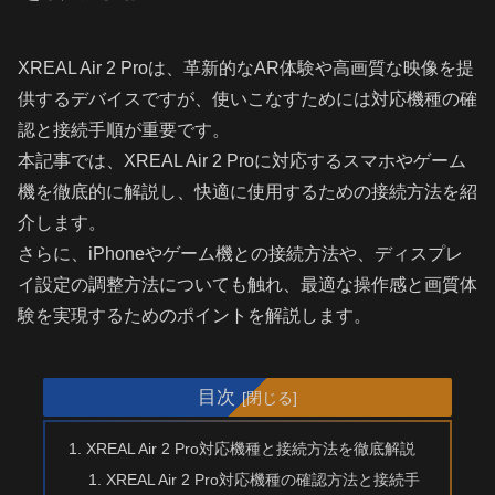
XREAL Air 2 Proは、革新的なAR体験や高画質な映像を提
供するデバイスですが、使いこなすためには対応機種の確
認と接続手順が重要です。
本記事では、XREAL Air 2 Proに対応するスマホやゲーム
機を徹底的に解説し、快適に使用するための接続方法を紹
介します。
さらに、iPhoneやゲーム機との接続方法や、ディスプレ
イ設定の調整方法についても触れ、最適な操作感と画質体
験を実現するためのポイントを解説します。
目次
XREAL Air 2 Pro対応機種と接続方法を徹底解説
XREAL Air 2 Pro対応機種の確認方法と接続手