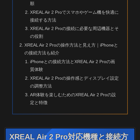
順
XREAL Air 2 Proでスマホやゲーム機を快適に
接続する方法
XREAL Air 2 Proの接続に必要な周辺機器とそ
の役割
XREAL Air 2 Proの操作方法と見え方｜iPhoneと
の接続方法も紹介
iPhoneとの接続方法とXREAL Air 2 Proの画
質体験
XREAL Air 2 Proの操作感とディスプレイ設定
の調整方法
AR体験を楽しむためのXREAL Air 2 Proの設
定と特徴
XREAL Air 2 Pro対応機種と接続方