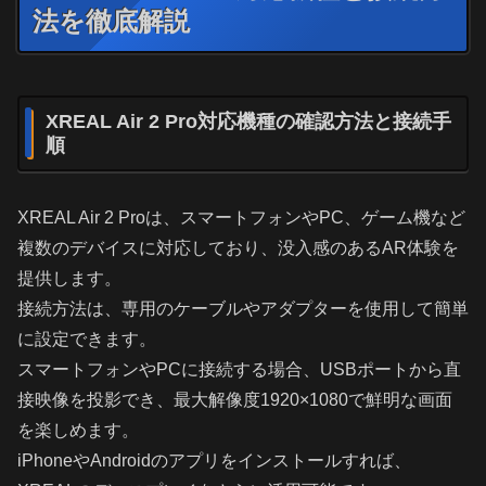
法を徹底解説
XREAL Air 2 Pro対応機種の確認方法と接続手
順
XREAL Air 2 Proは、スマートフォンやPC、ゲーム機など
複数のデバイスに対応しており、没入感のあるAR体験を
提供します。
接続方法は、専用のケーブルやアダプターを使用して簡単
に設定できます。
スマートフォンやPCに接続する場合、USBポートから直
接映像を投影でき、最大解像度1920×1080で鮮明な画面
を楽しめます。
iPhoneやAndroidのアプリをインストールすれば、