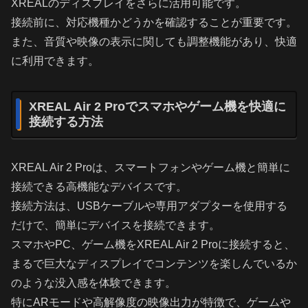
XREALのディスプレイをさらに活用可能です。
接続前に、対応機種かどうかを確認することが重要です。
また、音質や映像の表示に関しても調整機能があり、快適
に利用できます。
XREAL Air 2 Proでスマホやゲーム機を快適に
接続する方法
XREAL Air 2 Proは、スマートフォンやゲーム機と簡単に
接続できる高機能なデバイスです。
接続方法は、USBケーブルや専用アダプターを使用する
だけで、簡単にデバイスを接続できます。
スマホやPC、ゲーム機をXREAL Air 2 Proに接続すると、
まるで巨大なディスプレイでコンテンツを楽しんでいるか
のような没入感を体験できます。
特にARモードや高解像度の映像出力が特徴で、ゲームや