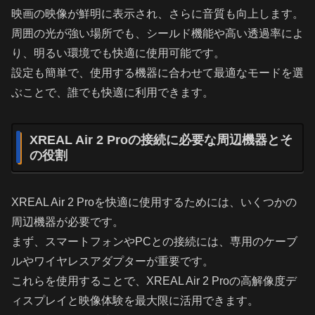
映画の映像が鮮明に表示され、さらに音質も向上します。
周囲の光が強い場所でも、シールド機能や高い透過率によ
り、明るい環境でも快適に使用可能です。
設定も簡単で、使用する機器に合わせて最適なモードを選
ぶことで、誰でも快適に利用できます。
XREAL Air 2 Proの接続に必要な周辺機器とそ
の役割
XREAL Air 2 Proを快適に使用するためには、いくつかの
周辺機器が必要です。
まず、スマートフォンやPCとの接続には、専用のケーブ
ルやワイヤレスアダプターが重要です。
これらを使用することで、XREAL Air 2 Proの高解像度デ
ィスプレイと映像体験を最大限に活用できます。