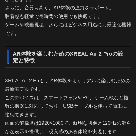
さらに、音質も高く、AR体験の迫力をサポート。
装着感も軽量で長時間の使用でも快適です。
ゲームや映画視聴、さらにはビジネス用途にも最適な機器
です。
AR体験を楽しむためのXREAL Air 2 Proの設
定と特徴
XREAL Air 2 Proは、AR体験をよりリアルに楽しむための
最新モデルです。
このデバイスは、スマートフォンやPC、ゲーム機など複
数の機器に対応しており、USBケーブルを使って簡単に
接続できます。
画面の解像度は1920×1080で、鮮明な映像と120Hzの滑ら
かな表示を提供し、没入感のある体験を実現します。