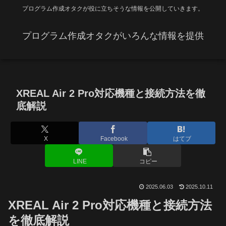
プログラム作成オタクが役に立ちそうな情報を公開していきます。
プログラム作成オタクがいろんな情報を提供
XREAL Air 2 Pro対応機種と接続方法を徹
底解説
X
Facebook
はてブ
LINE
コピー
2025.06.03
2025.10.11
XREAL Air 2 Pro対応機種と接続方法
を徹底解説