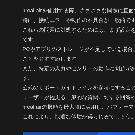
nreal airを使用する際、さまざまな問題に
特に、接続エラーや動作の不具合が一般的で
これらの問題に対処するためには、まず設定
です。
PCやアプリのストレージが不足している場合
ことをおすすめします。
また、特定の入力やセンサーの動作に問題が
す。
公式のサポートガイドラインを参考にするこ
ユーザーが抱える一般的な質問に対する回答
nreal airの機能を最大限に活用し、パフ
これにより、快適な体験が得られるでしょう