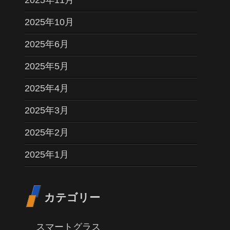
2025年10月
2025年6月
2025年5月
2025年4月
2025年3月
2025年2月
2025年1月
カテゴリー
スマートグラス