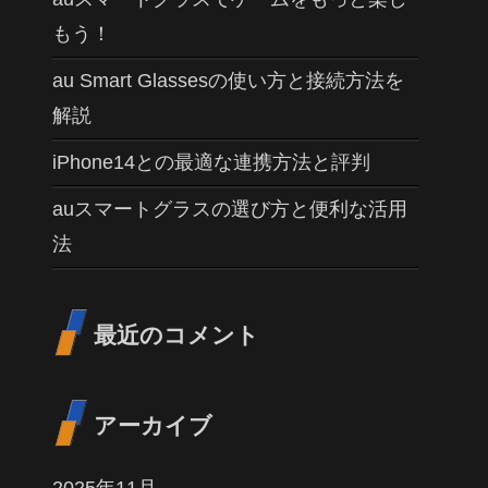
もう！
au Smart Glassesの使い方と接続方法を
解説
iPhone14との最適な連携方法と評判
auスマートグラスの選び方と便利な活用
法
最近のコメント
アーカイブ
2025年11月