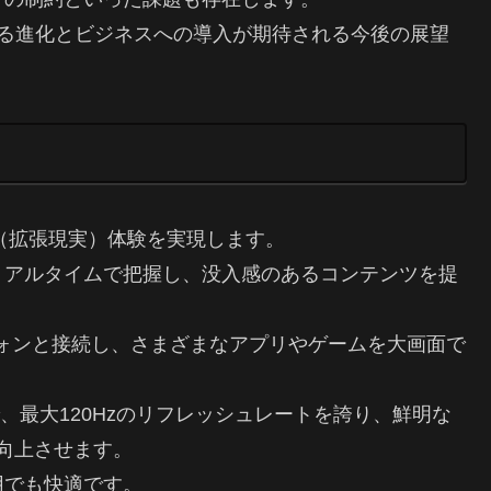
なる進化とビジネスへの導入が期待される今後の展望
AR（拡張現実）体験を実現します。
リアルタイムで把握し、没入感のあるコンテンツを提
ォンと接続し、さまざまなアプリやゲームを大画面で
Dで、最大120Hzのリフレッシュレートを誇り、鮮明な
を向上させます。
用でも快適です。