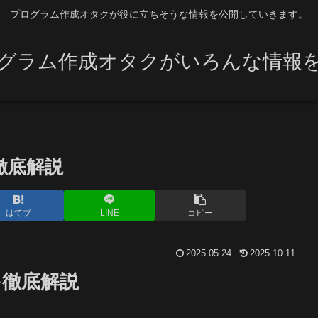
プログラム作成オタクが役に立ちそうな情報を公開していきます。
グラム作成オタクがいろんな情報
を徹底解説
はてブ
LINE
コピー
2025.05.24
2025.10.11
験を徹底解説