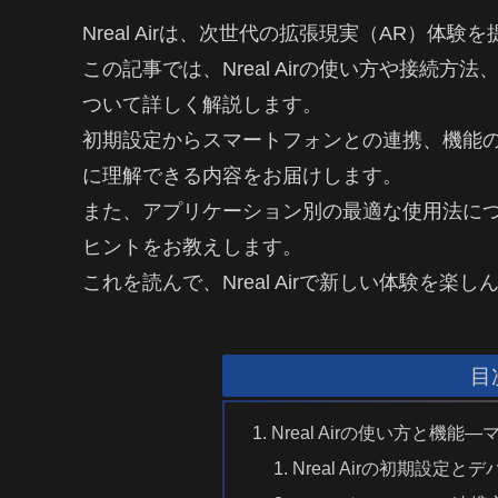
Nreal Airは、次世代の拡張現実（AR）体
この記事では、Nreal Airの使い方や接続
ついて詳しく解説します。
初期設定からスマートフォンとの連携、機能
に理解できる内容をお届けします。
また、アプリケーション別の最適な使用法について
ヒントをお教えします。
これを読んで、Nreal Airで新しい体験を楽
目
Nreal Airの使い方と機
Nreal Airの初期設定と