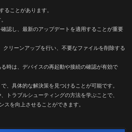
直面することがあります。
す。
を確認し、最新のアップデートを適用することが重要
、クリーンアップを行い、不要なファイルを削除する
ある時は、デバイスの再起動や接続の確認が有効で
とで、具体的な解決策を見つけることが可能です。
や、トラブルシューティングの方法を学ぶことで、
ォーマンスを向上させることができます。
。