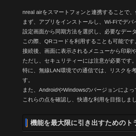
nreal airをスマートフォンと連携すること
まず、アプリをインストールし、Wi-Fiでデ
設定画面から同期方法を選択し、必要なデー
この際、QRコードを利用することも可能です
接続後、画面に表示されるメニューから印刷
ただし、セキュリティーには注意が必要です
特に、無線LAN環境での通信では、リスクを
す。
また、AndroidやWindowsのバージョン
これらの点を確認し、快適な利用を目指しま
機能を最大限に引き出すためのト