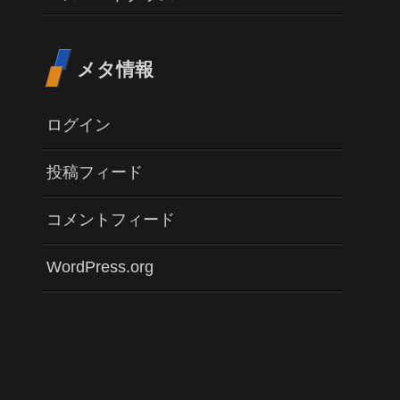
メタ情報
ログイン
投稿フィード
コメントフィード
WordPress.org