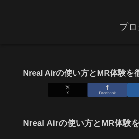
プロ
Nreal Airの使い方とMR体験
X
Facebook
Nreal Airの使い方とMR体