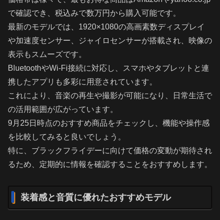
で確認でき、税込みで数万円から購入可能です。
最新のモデルでは、1920×1080の高画素数ディスプレイ
や加速度センサー、ジャイロセンサーが搭載され、映像の
表示もスムーズです。
BluetoothやWi-Fi接続に対応し、スマホやタブレットと連
携したアプリも多彩に用意されています。
これにより、音楽の再生や撮影が可能になり、日常生活で
の活用範囲が広がっています。
9月25日時点のおすすめ商品をチェックし、機能や操作感
を比較してみると良いでしょう。
特に、ブラックフライデーに向けて価格の変動が期待され
るため、定期的に情報を確認することをおすすめします。
装着感と音質に優れたおすすめモデル