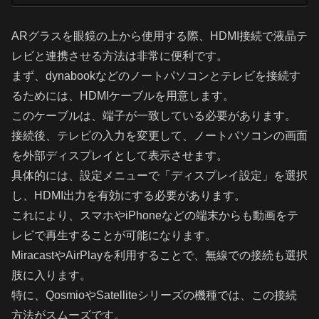
ARグラスを眼鏡の上から使用する際、HDMI接続で液晶テ
レビと連携させる方法は非常に便利です。
まず、dynabookなどのノートパソコンとテレビを接続す
るためには、HDMIケーブルを用意します。
このケーブルは、端子が一致している必要があります。
接続後、テレビの入力を変更して、ノートパソコンの画面
を外部ディスプレイとして表示させます。
具体的には、設定メニューで「ディスプレイ設定」を選択
し、HDMI出力を有効にする必要があります。
これにより、スマホやiPhoneなどの端末からも動画をテ
レビで再生することが可能になります。
MiracastやAirPlayを利用することで、無線での接続も選択
肢に入ります。
特に、QosmioやSatelliteシリーズの機種では、この接続
方法がスムーズです。