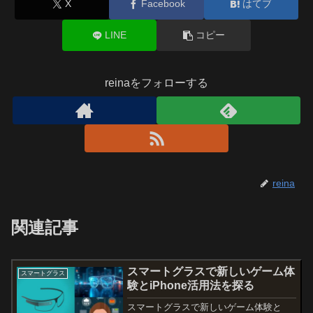
X
Facebook
はてブ
LINE
コピー
reinaをフォローする
reina
関連記事
スマートグラスで新しいゲーム体
スマートグラス
験とiPhone活用法を探る
スマートグラスで新しいゲーム体験と