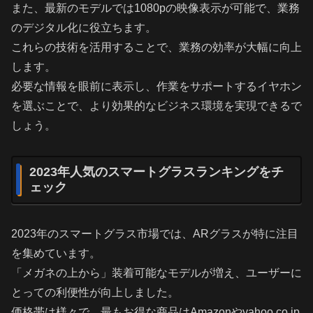
また、最新のモデルでは1080pの映像表示が可能で、業務
のデジタル化に役立ちます。
これらの技術を活用することで、業務の効率が大幅に向上
します。
必要な情報を眼前に表示し、作業をサポートするイヤホン
を選ぶことで、より効果的なビジネス環境を実現できるで
しょう。
2023年人気のスマートグラスランキングをチ
ェック
2023年のスマートグラス市場では、ARグラスが特に注目
を集めています。
「メガネの上から」装着可能なモデルが増え、ユーザーに
とっての利便性が向上しました。
価格帯は様々で、最もお得な商品はAmazonやyahoo.co.jp