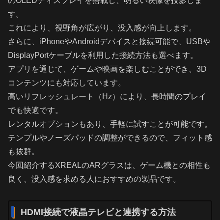
のOLEDディスプレイを搭載し、明るい映像を投影しま
す。
これにより、視野角が広がり、没入感が向上します。
さらに、iPhoneやAndroidデバイスと接続可能で、USBや
DisplayPortケーブルを利用した接続方法も選べます。
アプリを通じて、ゲームや映画を楽しむことができ、3D
コンテンツにも対応しています。
高いリフレッシュレート（Hz）により、長時間のプレイ
でも快適です。
レンタルオプションもあり、手軽に試すことが可能です。
テンプルやノーズパッドの調整ができるので、フィット感
も抜群。
今回紹介するXREALのARグラスは、ゲーム機との相性も
良く、没入感を求める人におすすめの製品です。
HDMI接続で液晶テレビと連携する方法