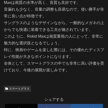
Maxは画質の水準が高く、音質も良好です。
音漏れも少なく、音量の調整も容易なので、使い勝手が非
常に良い点が特徴です。
サングラスのようなデザインながら、一般的なメガネの上
からでも快適に装着できる工夫が施されています。
このように、Rokid Maxは画質重視の人にとって、非常に
魅力的な選択肢となるでしょう。
特に、映画やゲームを楽しむ際には、その優れたディスプ
レイ性能が大きなポイントになります。
全体として、スマートグラスの中でも非常に高い評価を受
けており、今後の展開が楽しみです。
スマートグラス
シェアする