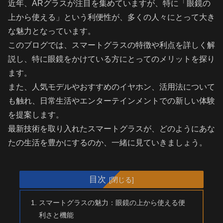
近年、ARグラスが注目を集めていますが、特に「眼鏡の
上から使える」という利便性が、多くの人々にとって大き
な魅力となっています。
このブログでは、スマートグラスの特徴や利点を詳しく解
説し、特に眼鏡をかけている方にとってのメリットを探り
ます。
また、人気モデルやおすすめのイヤホン、活用法について
も触れ、日常生活やエンターテインメントでの新しい体験
を提案します。
最新技術を取り入れたスマートグラスが、どのようにあな
たの生活を豊かにするのか、一緒に見ていきましょう。
目次
スマートグラスの魅力：眼鏡の上から使える便
利さと機能