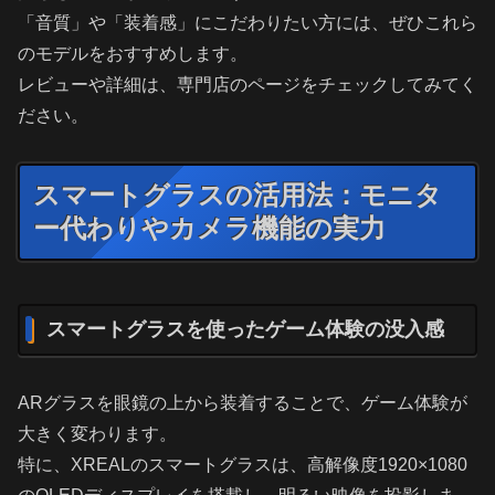
「音質」や「装着感」にこだわりたい方には、ぜひこれら
のモデルをおすすめします。
レビューや詳細は、専門店のページをチェックしてみてく
ださい。
スマートグラスの活用法：モニタ
ー代わりやカメラ機能の実力
スマートグラスを使ったゲーム体験の没入感
ARグラスを眼鏡の上から装着することで、ゲーム体験が
大きく変わります。
特に、XREALのスマートグラスは、高解像度1920×1080