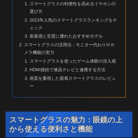
スマートグラスの利便性を高めるイヤホンの
選び方
2023年人気のスマートグラスランキングをチ
ェック
装着感と音質に優れたおすすめモデル
スマートグラスの活用法：モニター代わりやカ
メラ機能の実力
スマートグラスを使ったゲーム体験の没入感
HDMI接続で液晶テレビと連携する方法
画質を重視した新着スマートグラスのレビュ
ー
スマートグラスの魅力：眼鏡の上
から使える便利さと機能