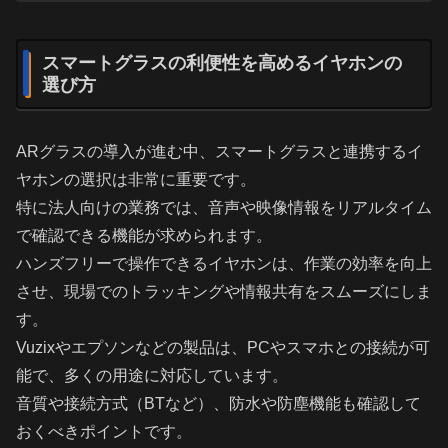
スマートグラスの利便性を高めるイヤホンの
選び方
ARグラスの導入が進む中、スマートグラスと連携するイ
ヤホンの選択は非常に重要です。
特に法人向けの業務では、音声や映像情報をリアルタイム
で確認できる機能が求められます。
ハンズフリーで操作できるイヤホンは、作業の効率を向上
させ、現場でのトラッキングや情報共有をスムーズにしま
す。
Vuzixやエプソンなどの製品は、PCやスマホとの接続が可
能で、多くの用途に対応しています。
音質や接続方式（BTなど）、防水や防塵機能も確認して
おくべきポイントです。