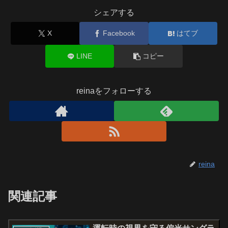
シェアする
X
Facebook
はてブ
LINE
コピー
reinaをフォローする
reina
関連記事