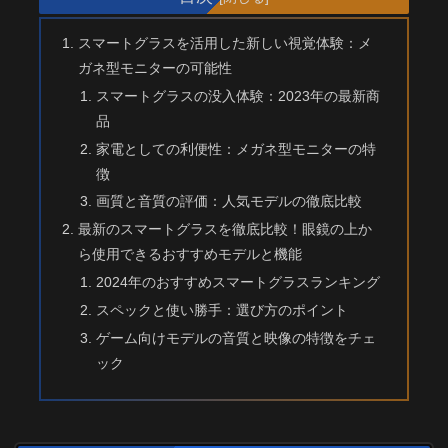
スマートグラスを活用した新しい視覚体験：メ
ガネ型モニターの可能性
スマートグラスの没入体験：2023年の最新商
品
家電としての利便性：メガネ型モニターの特
徴
画質と音質の評価：人気モデルの徹底比較
最新のスマートグラスを徹底比較！眼鏡の上か
ら使用できるおすすめモデルと機能
2024年のおすすめスマートグラスランキング
スペックと使い勝手：選び方のポイント
ゲーム向けモデルの音質と映像の特徴をチェ
ック