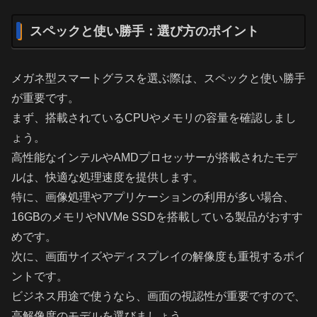
スペックと使い勝手：選び方のポイント
メガネ型スマートグラスを選ぶ際は、スペックと使い勝手
が重要です。
まず、搭載されているCPUやメモリの容量を確認しまし
ょう。
高性能なインテルやAMDプロセッサーが搭載されたモデ
ルは、快適な処理速度を提供します。
特に、画像処理やアプリケーションの利用が多い場合、
16GBのメモリやNVMe SSDを搭載している製品がおすす
めです。
次に、画面サイズやディスプレイの解像度も重視するポイ
ントです。
ビジネス用途で使うなら、画面の視認性が重要ですので、
高解像度のモデルを選びましょう。