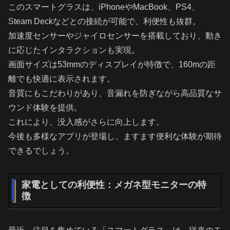
このスマートグラスは、iPhoneやMacBook、PS4、
Steam Deckなどとの接続が可能で、利便性も抜群。
加速度センサーやジャイロセンサーを搭載しており、動き
に応じたインタラクションも実現。
画面サイズは53mmのディスプレイが特徴で、160mの距
離でも快適に表示されます。
音質にもこだわりがあり、音漏れを防ぎながら高品質なサ
ウンド体験を提供。
これにより、没入感がさらに向上します。
今後も多様なアプリが登場し、ますます便利な体験が期待
できるでしょう。
家電としての利便性：メガネ型モニターの特
徴