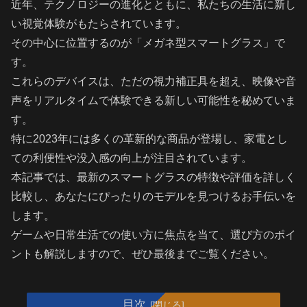
近年、テクノロジーの進化とともに、私たちの生活に新し
い視覚体験がもたらされています。
その中心に位置するのが「メガネ型スマートグラス」で
す。
これらのデバイスは、ただの視力補正具を超え、映像や音
声をリアルタイムで体験できる新しい可能性を秘めていま
す。
特に2023年には多くの革新的な商品が登場し、家電とし
ての利便性や没入感の向上が注目されています。
本記事では、最新のスマートグラスの特徴や評価を詳しく
比較し、あなたにぴったりのモデルを見つけるお手伝いを
します。
ゲームや日常生活での使い方に焦点を当て、選び方のポイ
ントも解説しますので、ぜひ最後までご覧ください。
目次