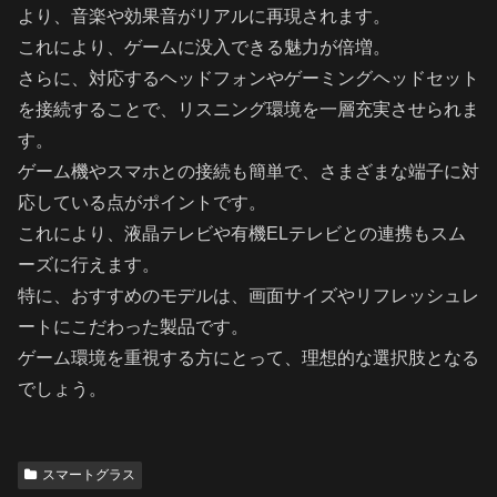
より、音楽や効果音がリアルに再現されます。
これにより、ゲームに没入できる魅力が倍増。
さらに、対応するヘッドフォンやゲーミングヘッドセット
を接続することで、リスニング環境を一層充実させられま
す。
ゲーム機やスマホとの接続も簡単で、さまざまな端子に対
応している点がポイントです。
これにより、液晶テレビや有機ELテレビとの連携もスム
ーズに行えます。
特に、おすすめのモデルは、画面サイズやリフレッシュレ
ートにこだわった製品です。
ゲーム環境を重視する方にとって、理想的な選択肢となる
でしょう。
スマートグラス