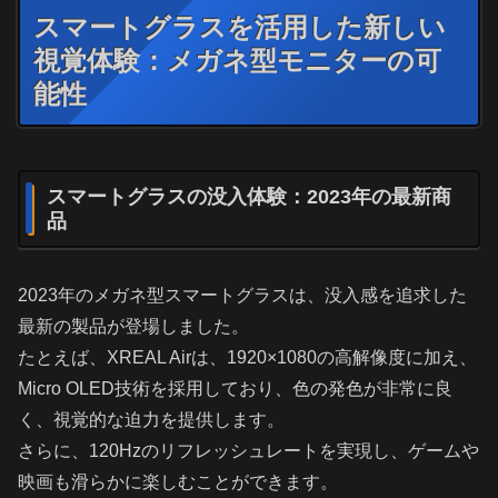
スマートグラスを活用した新しい
視覚体験：メガネ型モニターの可
能性
スマートグラスの没入体験：2023年の最新商
品
2023年のメガネ型スマートグラスは、没入感を追求した
最新の製品が登場しました。
たとえば、XREAL Airは、1920×1080の高解像度に加え、
Micro OLED技術を採用しており、色の発色が非常に良
く、視覚的な迫力を提供します。
さらに、120Hzのリフレッシュレートを実現し、ゲームや
映画も滑らかに楽しむことができます。