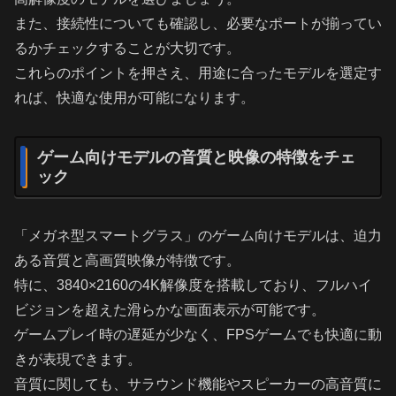
また、接続性についても確認し、必要なポートが揃ってい
るかチェックすることが大切です。
これらのポイントを押さえ、用途に合ったモデルを選定す
れば、快適な使用が可能になります。
ゲーム向けモデルの音質と映像の特徴をチェ
ック
「メガネ型スマートグラス」のゲーム向けモデルは、迫力
ある音質と高画質映像が特徴です。
特に、3840×2160の4K解像度を搭載しており、フルハイ
ビジョンを超えた滑らかな画面表示が可能です。
ゲームプレイ時の遅延が少なく、FPSゲームでも快適に動
きが表現できます。
音質に関しても、サラウンド機能やスピーカーの高音質に