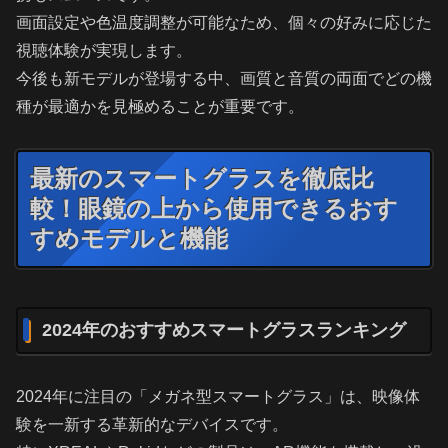
画面設定や色温度調整が可能なため、個々の好みに応じた
視聴体験が実現します。
今後も新モデルが登場する中、画質と音質の両面でどの機
種が最適かを見極めることが重要です。
最新のスマートグラスを徹底比
較！眼鏡の上から使用できるおす
すめモデルと機能
2024年のおすすめスマートグラスランキング
2024年に注目の「メガネ型スマートグラス」は、映像体
験を一新する革新的なデバイスです。