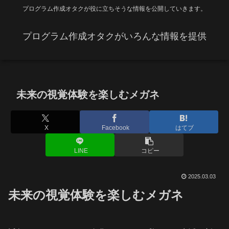
プログラム作成オタクが役に立ちそうな情報を公開していきます。
プログラム作成オタクがいろんな情報を提供
未来の視覚体験を楽しむメガネ
X
Facebook
はてブ
LINE
コピー
2025.03.03
未来の視覚体験を楽しむメガネ