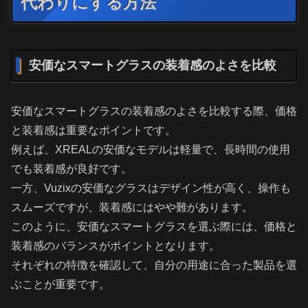
代わりにする方法
安価なスマートグラスの装着感のよさを比較
安価なスマートグラスの装着感のよさを比較する際、価格
と装着感は重要なポイントです。
例えば、XREALの安価なモデルは軽量で、長時間の使用
でも装着感が良好です。
一方、Vuzixの安価なグラスはデザイン性が高く、操作も
スムーズですが、装着感にはやや難があります。
このように、安価なスマートグラスを選ぶ際には、価格と
装着感のバランスがポイントとなります。
それぞれの特徴を確認して、自分の用途に合った製品を選
ぶことが重要です。