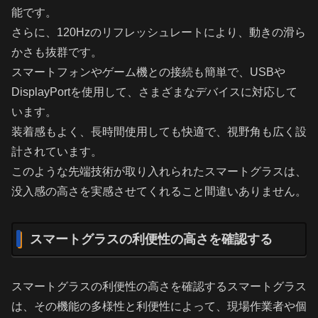
能です。
さらに、120Hzのリフレッシュレートにより、動きの滑ら
かさも抜群です。
スマートフォンやゲーム機との接続も簡単で、USBや
DisplayPortを使用して、さまざまなデバイスに対応して
います。
装着感もよく、長時間使用しても快適で、視野角も広く設
計されています。
このような先端技術が取り入れられたスマートグラスは、
没入感の高さを実感させてくれること間違いありません。
スマートグラスの利便性の高さを確認する
スマートグラスの利便性の高さを確認するスマートグラス
は、その機能の多様性と利便性によって、現場作業者や個