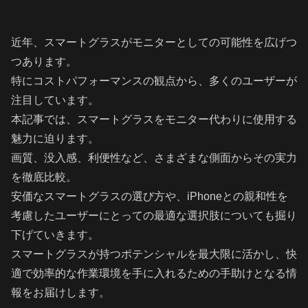
近年、スマートグラスがモニターとしての可能性を広げつ
つあります。
特にコストパフォーマンスの観点から、多くのユーザーが
注目しています。
本記事では、スマートグラスをモニター代わりに使用する
魅力に迫ります。
画質、没入感、利便性など、さまざまな側面からその実力
を徹底比較。
安価なスマートグラスの選び方や、iPhoneとの親和性を
考慮したユーザーにとっての最適な選択肢についても掘り
下げていきます。
スマートグラスが持つポテンシャルを最大限に活かし、快
適で効率的な作業環境を手に入れるための手助けとなる情
報をお届けします。