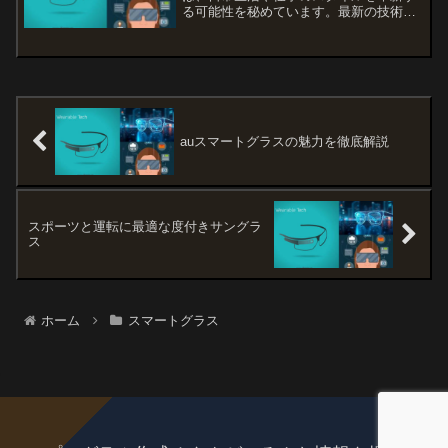
る可能性を秘めています。最新の技術を
搭載したこれらのデバイスは、私たちの
視界にどのような新しい体験をもたらす
のでしょうか。本記事では、最新のARグ
ラスやおすすめモデル...
auスマートグラスの魅力を徹底解説
スポーツと運転に最適な度付きサングラ
ス
ホーム
スマートグラス