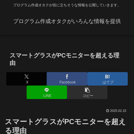
プログラム作成オタクが役に立ちそうな情報を公開していきます。
プログラム作成オタクがいろんな情報を提供
スマートグラスがPCモニターを超える理
由
X
Facebook
はてブ
LINE
コピー
2025.02.15
スマートグラスがPCモニターを超え
る理由