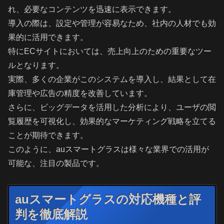
れ、必要なコンテンツを迅速に表示できます。
導入の際は、設定や管理が容易なため、社内の人材でも効
果的に活用できます。
特にECサイトにおいては、売上向上のための重要なツー
ルとなります。
実際、多くの企業がこのシステムを導入し、結果として在
庫管理や広告の精度を改善しています。
さらに、ビッグデータを活用した分析により、ユーザの閲
覧履歴を可視化し、効果的なマーケティング戦略を立てる
ことが期待できます。
このように、auスマートグラスは様々な業界での活用が
可能な、注目の製品です。
auスマートグラスの対応機種と評
判を徹底解説