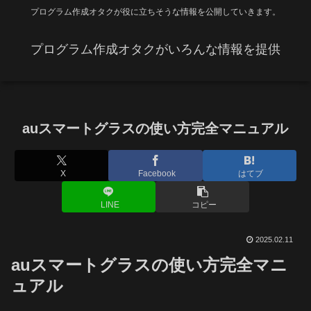
プログラム作成オタクが役に立ちそうな情報を公開していきます。
プログラム作成オタクがいろんな情報を提供
auスマートグラスの使い方完全マニュアル
X
Facebook
はてブ
LINE
コピー
2025.02.11
auスマートグラスの使い方完全マニ
ュアル