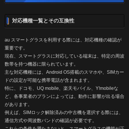
対応機種一覧とその互換性
au スマートグラスを利用する際には、対応機種の確認が
重要です。
現在、スマートグラスに対応している端末は、特定の周波
数帯を持つ機器に限られています。
主な対応機種には、Android OS搭載のスマホや、SIMカー
ドの設定が可能な携帯電話が含まれます。
特に、ドコモ、UQ mobile、楽天モバイル、Y!mobileな
ど、各事業者のプランによっては、動作に影響が出る場合
があります。
例えば、SIMロック解除済みの中古機を選択する際には、
通信方式や周波数バンドの確認が必要です。
これらの条件を満たさないと、スマートグラスの機能が正