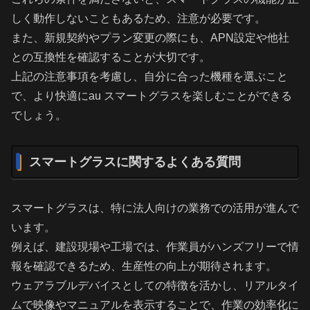
しく動作しないこともあるため、注意が必要です。
また、新規契約やプラン変更の際にも、APN設定や他社
との互換性を確認することが大切です。
上記の注意事項を考慮し、自分に合った機種を選ぶこと
で、より快適にau スマートグラスを楽しむことができる
でしょう。
スマートグラスに関するよくある質問
スマートグラスは、特に法人向けの業務での活用が進んで
います。
例えば、建設現場や工場では、作業員がハンズフリーで情
報を確認できるため、生産性の向上が期待されます。
ウェアラブルデバイスとしての特徴を活かし、リアルタイ
ムで映像やマニュアルを表示することで、作業の効率化に