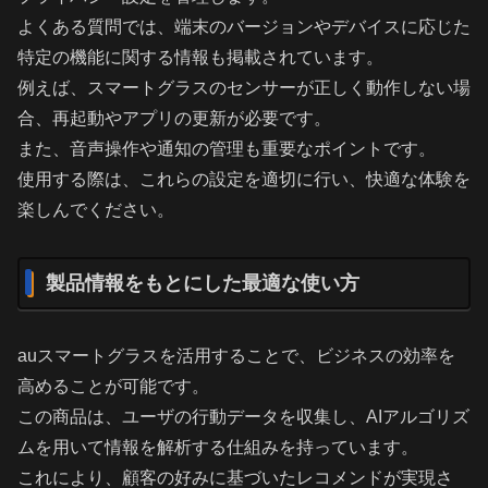
よくある質問では、端末のバージョンやデバイスに応じた
特定の機能に関する情報も掲載されています。
例えば、スマートグラスのセンサーが正しく動作しない場
合、再起動やアプリの更新が必要です。
また、音声操作や通知の管理も重要なポイントです。
使用する際は、これらの設定を適切に行い、快適な体験を
楽しんでください。
製品情報をもとにした最適な使い方
auスマートグラスを活用することで、ビジネスの効率を
高めることが可能です。
この商品は、ユーザの行動データを収集し、AIアルゴリズ
ムを用いて情報を解析する仕組みを持っています。
これにより、顧客の好みに基づいたレコメンドが実現さ