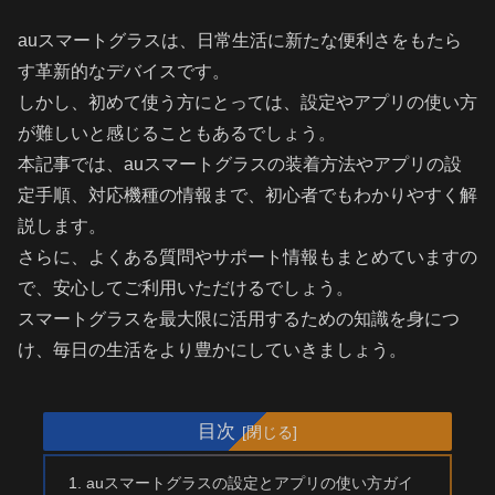
auスマートグラスは、日常生活に新たな便利さをもたら
す革新的なデバイスです。
しかし、初めて使う方にとっては、設定やアプリの使い方
が難しいと感じることもあるでしょう。
本記事では、auスマートグラスの装着方法やアプリの設
定手順、対応機種の情報まで、初心者でもわかりやすく解
説します。
さらに、よくある質問やサポート情報もまとめていますの
で、安心してご利用いただけるでしょう。
スマートグラスを最大限に活用するための知識を身につ
け、毎日の生活をより豊かにしていきましょう。
目次
auスマートグラスの設定とアプリの使い方ガイ