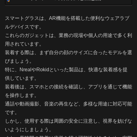
スマートグラスは、AR機能を搭載した便利なウェアラブ
ルデバイスです。
これらのガジェットは、業務の現場や個人の用途で多く利
用されています。
装着する際は、まず自分の顔のサイズに合ったモデルを選
びましょう。
特に、NrealやRokidといった製品は、快適な装着感を提
供しています。
装着後は、スマホとの接続を確認し、アプリを通じて機能
を操作します。
通話や動画撮影、音楽の再生など、多様な用途に対応可能
です。
しかし、使用する際は周囲の安全に注意し、視界を妨げな
いようにしましょう。