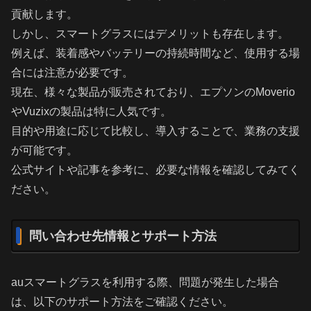
貢献します。
しかし、スマートグラスにはデメリットも存在します。
例えば、装着感やバッテリーの持続時間など、使用する場
合には注意が必要です。
現在、様々な製品が販売されており、エプソンのMoverio
やVuzixの製品は特に人気です。
目的や用途に応じて比較し、導入することで、業務の支援
が可能です。
公式サイトや記事を参考に、必要な情報を確認してみてく
ださい。
問い合わせ先情報とサポート方法
auスマートグラスを利用する際、問題が発生した場合
は、以下のサポート方法をご確認ください。