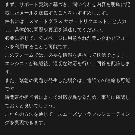
まず、サポート契約に基づき、問い合わせ内容を明確に記
載したメールを送信することをおすすめします。
件名には「スマートグラス サポートリクエスト」と入力
し、具体的な問題や要望を詳述してください。
必要に応じて、公式ページに用意された問い合わせフォー
ムを利用することも可能です。
このフォームでは、必要な情報を選択して送信できます。
エンジニアが確認後、適切な対応を行い、回答を配信しま
す。
また、緊急の問題が発生した場合は、電話での連絡も可能
です。
時間帯や担当者によって対応が異なるため、事前に確認し
ておくと良いでしょう。
これらの方法を通じて、スムーズなトラブルシューティン
グを実現できます。