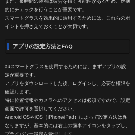
また、長時間の装着は疲労を招く可能性があるため、定期
的にチェックを行うことが重要です。
スマートグラスを効果的に活用するためには、これらのポ
イントを押さえておくことが大切です。
アプリの設定方法とFAQ
auスマートグラスを使用するためには、まずアプリの設
定が重要です。
アプリをダウンロードした後、ログインし、必要な権限を
確認します。
特に位置情報やカメラへのアクセスは必須ですので、設定
画面で許可を選択してください。
Android OSやiOS（iPhone/iPad）によって設定方法は異
なりますが、基本的には右上の歯車アイコンをタップし、
プライバシー設定を管理します。