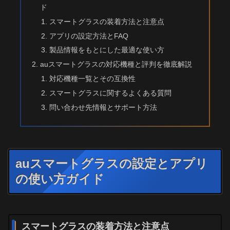
ド
スマートグラスの装着方法と注意点
アプリの設定方法とFAQ
製品情報をもとにした最適な使い方
auスマートグラスの対応機種と評判を徹底解説
対応機種一覧とその互換性
スマートグラスに関するよくある質問
問い合わせ先情報とサポート方法
auスマートグラスの設定とアプリ
の使い方ガイド
スマートグラスの装着方法と注意点