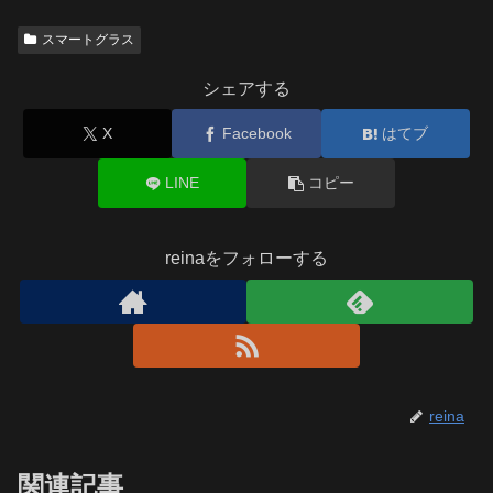
スマートグラス
シェアする
X
Facebook
はてブ
LINE
コピー
reinaをフォローする
reina
関連記事